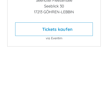
Seehotel Fleesensee
Seeblick 30
17213 GÖHREN-LEBBIN
Tickets kaufen
via Eventim