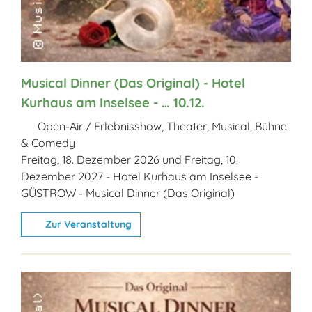
Musical Dinner (Das Original) - Hotel
Kurhaus am Inselsee - … 10.12.
Open-Air / Erlebnisshow, Theater, Musical, Bühne
& Comedy
Freitag, 18. Dezember 2026 und Freitag, 10.
Dezember 2027 - Hotel Kurhaus am Inselsee -
GÜSTROW - Musical Dinner (Das Original)
Zur Veranstaltung