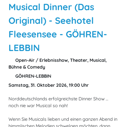
Musical Dinner (Das
Original) - Seehotel
Fleesensee - GÖHREN-
LEBBIN
Open-Air / Erlebnisshow, Theater, Musical,
Bühne & Comedy
GÖHREN-LEBBIN
Samstag, 31. Oktober 2026, 19:00 Uhr
Norddeutschlands erfolgreichste Dinner Show ...
noch nie war Musical so nah!
Wenn Sie Musicals lieben und einen ganzen Abend in
himmlischen Melodien schwelgen möchten, dann