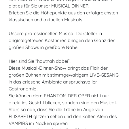
gibt es für Sie unser MUSICAL DINNER.
Erleben Sie die Höhepunkte aus den erfolgreichsten
klassischen und aktuellen Musicals.
Unsere professionellen Musical-Darsteller in
originalgetreuen Kostümen bringen den Glanz der
großen Shows in greifbare Nähe.
Hier sind Sie “hautnah dabei”!
Diese Musical-Dinner-Show bringt das Flair der
großen Bühnen mit stimmgewaltigem LIVE-GESANG
in das erlesene Ambiente anspruchsvoller
Gastronomie !
Sie können dem PHANTOM DER OPER nicht nur
direkt ins Gesicht blicken, sondern sind den Musical-
Stars so nah, dass Sie die Träne im Auge von
ELISABETH glitzern sehen und den kalten Atem des
VAMPIRS im Nacken spüren.