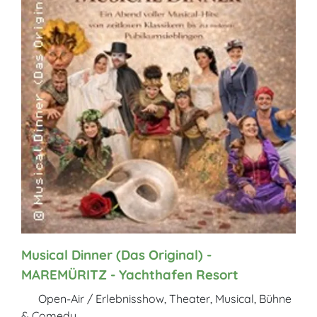
Musical Dinner (Das Original) -
MAREMÜRITZ - Yachthafen Resort
Open-Air / Erlebnisshow, Theater, Musical, Bühne
& Comedy