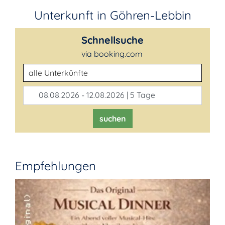
Unterkunft in Göhren-Lebbin
Schnellsuche
via booking.com
Unterkunftsart
08.08.2026 - 12.08.2026 | 5 Tage
suchen
Empfehlungen