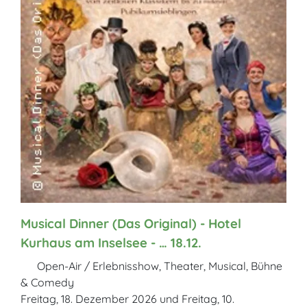
Musical Dinner (Das Original) - Hotel
Kurhaus am Inselsee - … 18.12.
Open-Air / Erlebnisshow, Theater, Musical, Bühne
& Comedy
Freitag, 18. Dezember 2026 und Freitag, 10.