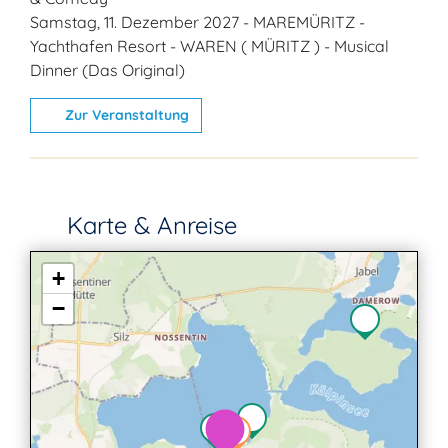
Samstag, 11. Dezember 2027 - MAREMÜRITZ -
Yachthafen Resort - WAREN ( MÜRITZ ) - Musical
Dinner (Das Original)
Zur Veranstaltung
Karte & Anreise
+
−