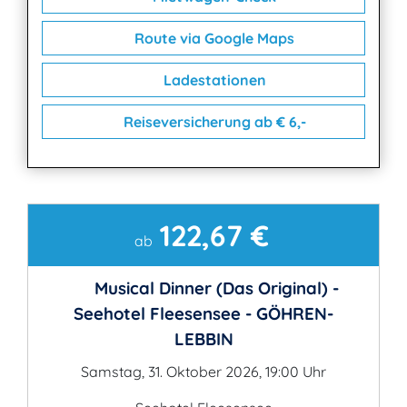
Route via Google Maps
Ladestationen
Reiseversicherung ab € 6,-
122,67 €
Kontakt
ab
Musical Dinner (Das Original) -
Seehotel Fleesensee - GÖHREN-
LEBBIN
Samstag, 31. Oktober 2026, 19:00 Uhr