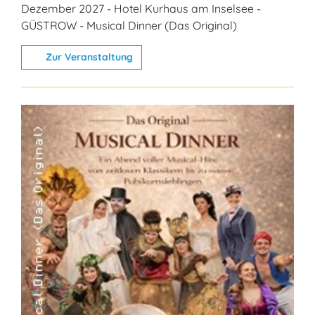
Dezember 2027 - Hotel Kurhaus am Inselsee -
GÜSTROW - Musical Dinner (Das Original)
Zur Veranstaltung