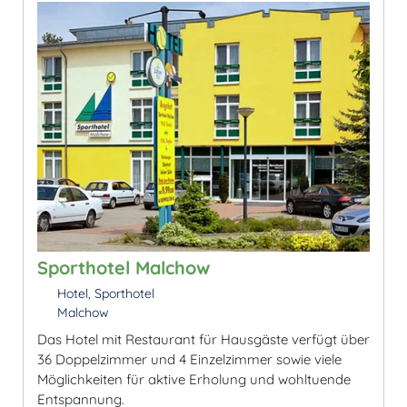
Sporthotel Malchow
Hotel, Sporthotel
Malchow
Das Hotel mit Restaurant für Hausgäste verfügt über
36 Doppelzimmer und 4 Einzelzimmer sowie viele
Möglichkeiten für aktive Erholung und wohltuende
Entspannung.