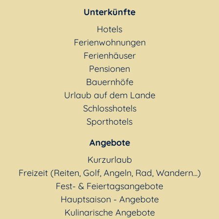
Unterkünfte
Hotels
Ferienwohnungen
Ferienhäuser
Pensionen
Bauernhöfe
Urlaub auf dem Lande
Schlosshotels
Sporthotels
Angebote
Kurzurlaub
Freizeit (Reiten, Golf, Angeln, Rad, Wandern...)
Fest- & Feiertagsangebote
Hauptsaison - Angebote
Kulinarische Angebote