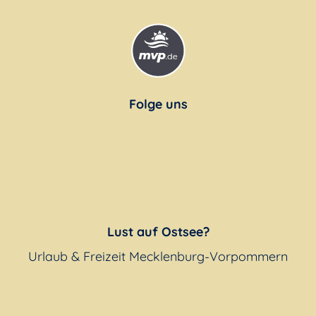
Folge uns
Lust auf Ostsee?
Urlaub & Freizeit Mecklenburg-Vorpommern