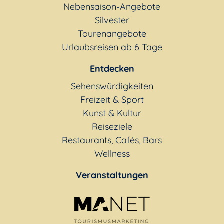
Nebensaison-Angebote
Silvester
Tourenangebote
Urlaubsreisen ab 6 Tage
Entdecken
Sehenswürdigkeiten
Freizeit & Sport
Kunst & Kultur
Reiseziele
Restaurants, Cafés, Bars
Wellness
Veranstaltungen