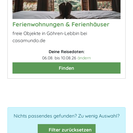
Ferienwohnungen & Ferienhäuser
freie Objekte in Göhren-Lebbin bei
casamundo.de
Deine Reisedaten:
06.08. bis 10.08.26
ändern
Finden
Nichts passendes gefunden? Zu wenig Auswahl?
Filter zurücksetzen