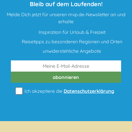
Bleib auf dem Laufenden!
Melde Dich jetzt für unseren mvp.de-Newsletter an und
erhalte
Inspiration für Urlaub & Freizeit
Reisetipps zu besonderen Regionen und Orten
unwiderstehliche Angebote
abonnieren
Ich akzeptiere die
Datenschutzerklärung
.