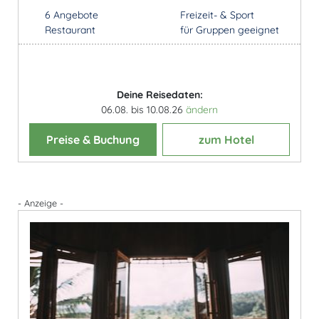
6 Angebote
Freizeit- & Sport
Restaurant
für Gruppen geeignet
Deine Reisedaten:
06.08. bis 10.08.26
ändern
Preise & Buchung
zum Hotel
- Anzeige -