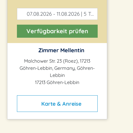
07.08.2026 - 11.08.2026 | 5 Tage
Verfügbarkeit prüfen
Zimmer Mellentin
Malchower Str. 23 (Roez), 17213
Göhren-Lebbin, Germany, Göhren-
Lebbin
17213 Göhren-Lebbin
Karte & Anreise