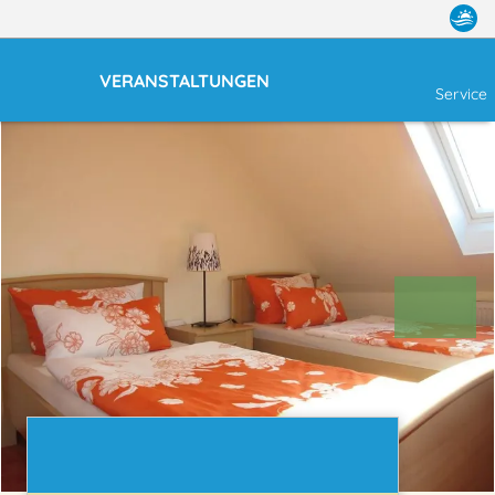
VERANSTALTUNGEN
Service